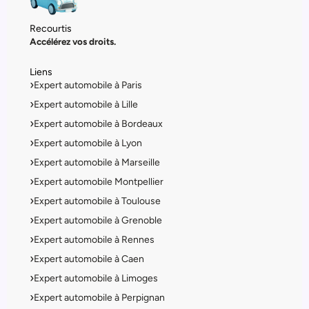
Recourtis
Accélérez vos droits.
Liens
Expert automobile à Paris
Expert automobile à Lille
Expert automobile à Bordeaux
Expert automobile à Lyon
Expert automobile à Marseille
Expert automobile Montpellier
Expert automobile à Toulouse
Expert automobile à Grenoble
Expert automobile à Rennes
Expert automobile à Caen
Expert automobile à Limoges
Expert automobile à Perpignan