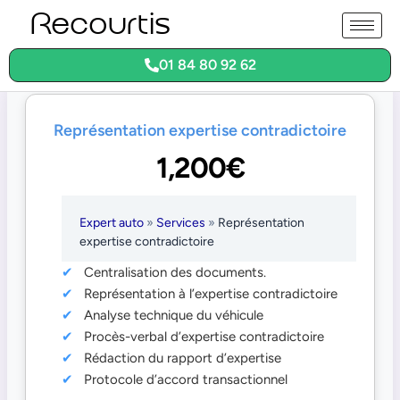
Aller
Recourtis
au
contenu
01 84 80 92 62
Représentation expertise contradictoire
1,200€
Expert auto
»
Services
»
Représentation
expertise contradictoire
Centralisation des documents.
Représentation à l’expertise contradictoire
Analyse technique du véhicule
Procès-verbal d’expertise contradictoire
Rédaction du rapport d’expertise
Protocole d’accord transactionnel